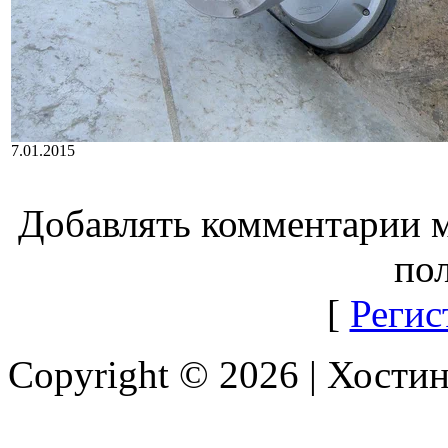
7.01.2015
Добавлять комментарии м
пол
[
Регис
Copyright © 2026 |
Хостин