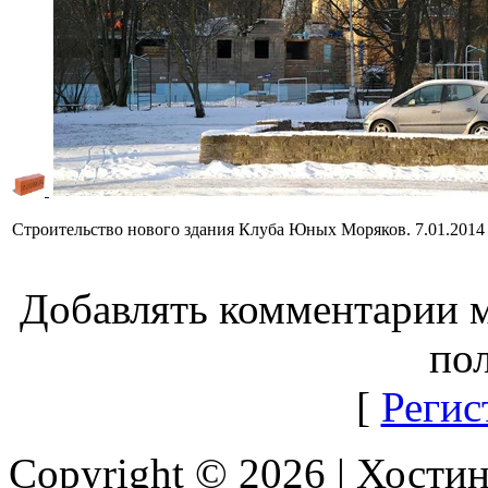
Строительство нового здания Клуба Юных Моряков. 7.01.2014
Добавлять комментарии м
пол
[
Регис
Copyright © 2026 |
Хостин