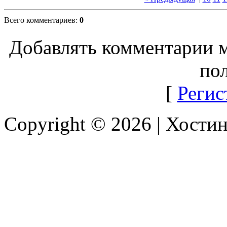
Всего комментариев:
0
Добавлять комментарии м
пол
[
Регис
Copyright © 2026 |
Хостин