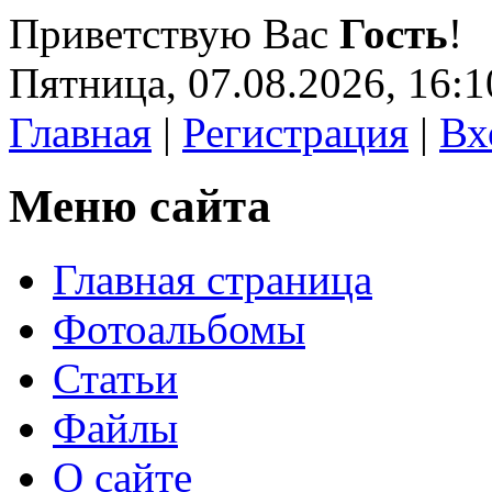
Приветствую Вас
Гость
!
Пятница, 07.08.2026, 16:1
Главная
|
Регистрация
|
Вх
Меню сайта
Главная страница
Фотоальбомы
Статьи
Файлы
О сайте