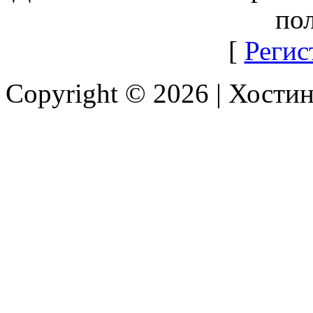
пол
[
Регис
Copyright © 2026 |
Хостин