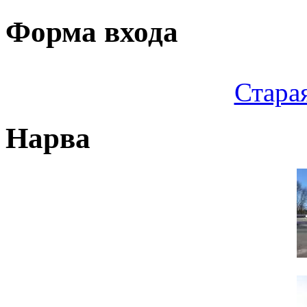
Форма входа
Стара
Нарва