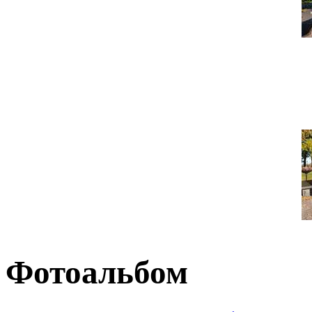
Фотоальбом