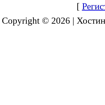
[
Регис
Copyright © 2026 |
Хостин