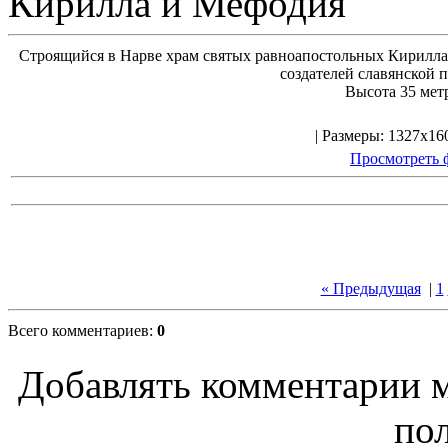
Кирилла и Мефодия
Строящийся в Нарве храм святых равноапостольных Кирилла 
создателей славянской 
Высота 35 метр
| Размеры: 1327x160
Просмотреть 
« Предыдущая
|
1
Всего комментариев:
0
Добавлять комментарии м
пол