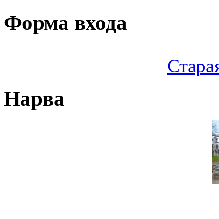
Форма входа
Стара
Нарва