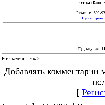
Ресторан Ranna 
| Размеры: 1600x93
Просмотреть 
« Предыдущая
| [
Всего комментариев:
0
Добавлять комментарии м
пол
[
Регис