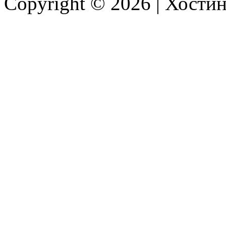
Copyright © 2026 |
Хостин