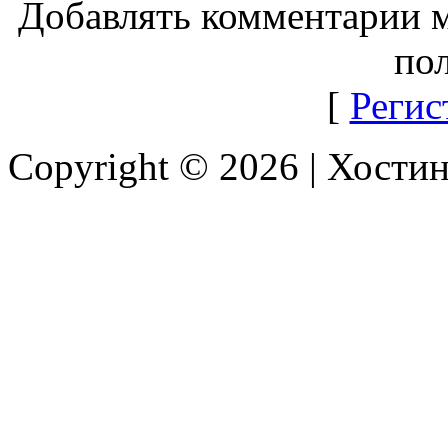
Добавлять комментарии м
пол
[
Регис
Copyright © 2026 |
Хостин