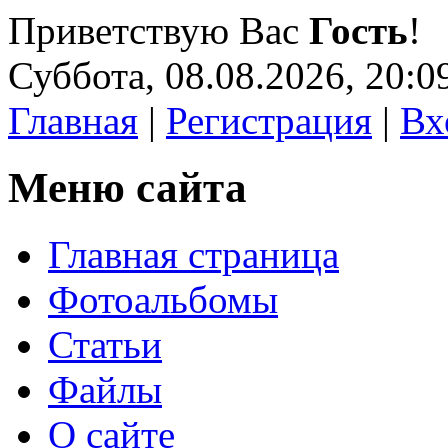
Приветствую Вас
Гость
!
Суббота, 08.08.2026, 20:0
Главная
|
Регистрация
|
Вх
Меню сайта
Главная страница
Фотоальбомы
Статьи
Файлы
О сайте